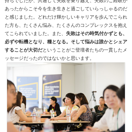
持ちでしたが、共通して失敗を乗り越え、失敗のご経験が
あったからこそ今を生き生きと過ごしていらっしゃるのだ
と感じました。どれだけ輝かしいキャリアを歩んでこられ
た方も、たくさん悩み、たくさんのコンプレックスを抱え
てこられていました。また、
失敗はその時気付かずとも、
必ずや転機となり、糧となる。そして悩みは誰かとシェア
することが大切だ
ということがご登壇者たちの一貫したメ
ッセージだったのではないかと思います。