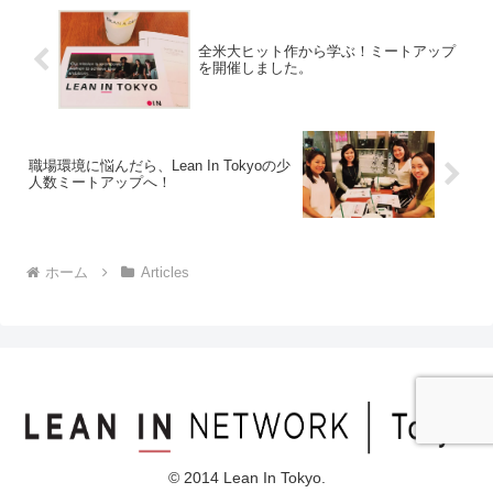
全米大ヒット作から学ぶ！ミートアップ
を開催しました。
職場環境に悩んだら、Lean In Tokyoの少
人数ミートアップへ！
ホーム
Articles
© 2014 Lean In Tokyo.