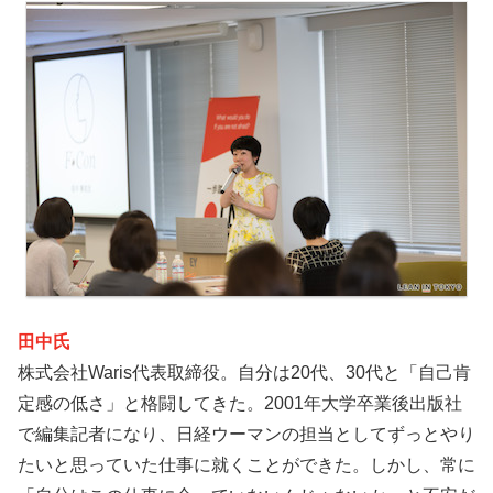
田中氏
株式会社Waris代表取締役。自分は20代、30代と「自己肯
定感の低さ」と格闘してきた。2001年大学卒業後出版社
で編集記者になり、日経ウーマンの担当としてずっとやり
たいと思っていた仕事に就くことができた。しかし、常に