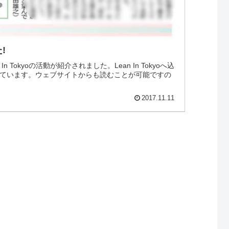
!
n Tokyoの活動が紹介されました。Lean In Tokyoへ込
ています。ウェブサイトからも読むことが可能ですの
2017.11.11