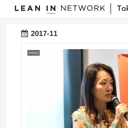
2017-11
Articles