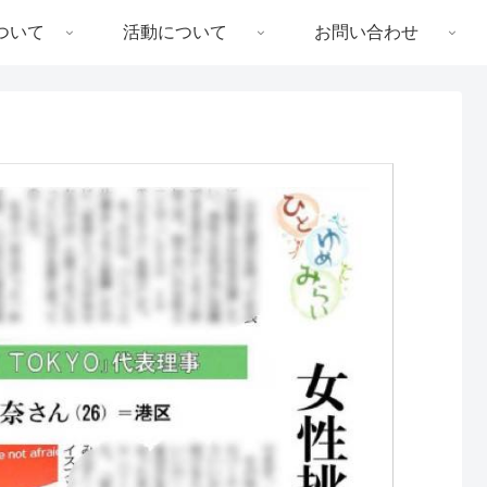
ついて
活動について
お問い合わせ