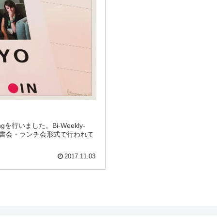
ngを行いました。Bi-Weekly-
に読書会・ランチ会形式で行われて
2017.11.03