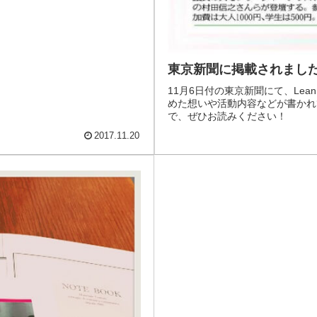
東京新聞に掲載されました
11月6日付の東京新聞にて、Lean I
めた想いや活動内容などが書かれ
で、ぜひお読みください！
2017.11.20