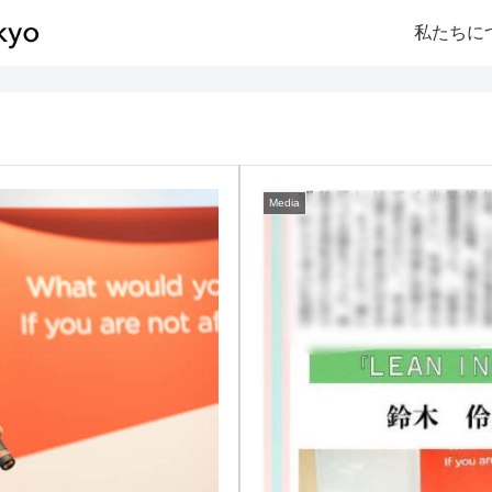
私たちに
Media