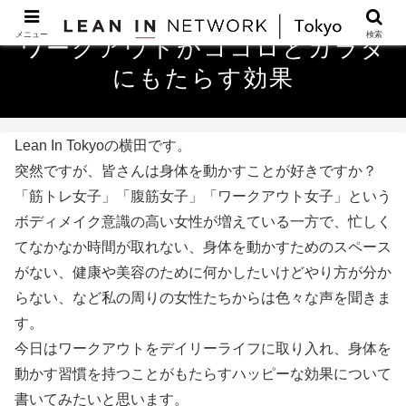
メニュー
検索
ワークアウトがココロとカラダ
にもたらす効果
Lean In Tokyoの横田です。
突然ですが、皆さんは身体を動かすことが好きですか？
「筋トレ女子」「腹筋女子」「ワークアウト女子」という
ボディメイク意識の高い女性が増えている一方で、忙しく
てなかなか時間が取れない、身体を動かすためのスペース
がない、健康や美容のために何かしたいけどやり方が分か
らない、など私の周りの女性たちからは色々な声を聞きま
す。
今日はワークアウトをデイリーライフに取り入れ、身体を
動かす習慣を持つことがもたらすハッピーな効果について
書いてみたいと思います。