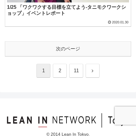
1/25 「ワクワクする目標を立てよう-タニモクワークシ
ョップ」イベントレポート
2020.01.30
次のページ
次
1
2
11
へ
© 2014 Lean In Tokyo.