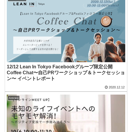
12/12 Lean In Tokyo Facebookグループ限定公開
Coffee Chat〜自己PRワークショップ＆トークセッショ
ン〜 イベントレポート
2020.12.12
Articles