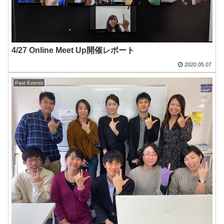
4/27 Online Meet Up開催レポート
2020.05.07
Past Events