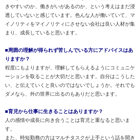
きやすいのか、働きがいがあるのか、という考えはまだ浸
透していないと感じています。色んな人が働いていて、マ
イノリティをマイノリティにさせない会社は良い人材が集
まり、成長していると思います。
■周囲の理解が得られず苦しんでいる方にアドバイスはあ
りますか？
程度にもよりますが、理解してもらえるようにコミュニケ
ーションを取ることが大切だと思います。自分はこうした
い、と伝えていくと良いのではないでしょうか。それでも
ダメなら、外の世界に出るのもありだと思います。
■育児から仕事に生きることはありますか？
人の感情や成長に向き合うことは育児と重なると思いま
す。
また、時短勤務の方はマルチタスクが上手という話を聞き