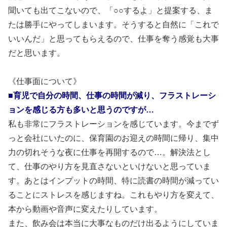
聞いても出てこないので、「○○するよ」と提案する、ま
たは勝手にやってしまいます。そうすると自然に「これで
いいんだ」と思ってもらえるので、仕事を奪う感覚も大事
だと思います。
《仕事面について》
■育児で自分の時間、仕事の時間が減り、フラストレーシ
ョンを感じる方も多いと思うのですが…
私も非常にフラストレーションを感じています。今までず
っと会社にいたのに、保育園のお迎えの時間に帰り、集中
力の切れそうな夜に仕事を再開するので…。解決法とし
て、仕事のやり方を見直さないといけないと思っていま
す。あとはインプットの時間、特に読書の時間が減ってい
ることにストレスを感じますね。これもやり方を変えて、
本から動画や音声に変えたりしています。
また、飲み会は本当に大事なものだけ出るようにしていま