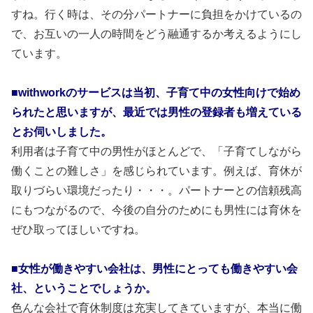
すね。行く時は、その分パートナーに負担をかけているの
で、お互いの一人の時間をどう融通するか考えるようにし
ています。
■withworkのサービスは当初、子育て中の女性向けで始め
られたと思いますが、最近では男性の登録者も増えている
とお伺いしました。
利用者は子育て中の男性がほとんどで、「子育てしながら
働くことの難しさ」を感じられています。例えば、育休が
取りづらい環境だったり・・・。パートナーとの信頼残高
にもつながるので、今後の自分のためにも男性には育休を
ぜひ取ってほしいですね。
■女性が働きやすい会社は、男性にとっても働きやすい会
社、ということでしょうか。
色んな会社で育休制度は充実してきていますが、本当に働