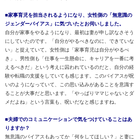
■家事育児を担当されるようになり、女性側の「無意識の
ジェンダーバイアス」に気づいたとお伺いしました。
自分が家事をやるようになり、最初は妻が申し訳なさそう
にしていたのです。「自分がやるべきなのに、できていな
い」と捉えていて。女性側は「家事育児は自分がやるべ
き」、男性側も「仕事を一生懸命に、キャリアを一番に考
えるべきだ」という考えに囚われているのだと、自分の経
験や転職の支援をしていても感じます。このバイアスが呪
いのようになっていて、この思い込みがあることを意識す
ることが大事だと思います。「やっぱりママじゃないとダ
メだよね」という言葉も、呪いだなと感じますね。
■夫婦でのコミュニケーションで気をつけていることはあ
りますか？
無意識のバイアスもあってか「何をしてほしい？」と妻に