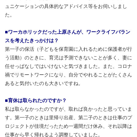
ュニケーションの具体的なアドバイス等をお伺いしまし
た。
■ワーカホリックだった上原さんが、ワークライフバラン
スを考えたきっかけは？
第一子の保活（子どもを保育園に入れるために保護者が行
う活動）のときに、育児は予測できないことが多く、妻に
任せっぱなしではいけないと気づきました。また、コロナ
禍でリモートワークになり、自分でやれることがたくさん
あると気付いたのも大きいですね。
■育休は取られたのですか？
私は取らなかったのですが、取れば良かったと思っていま
す。第一子のときは里帰り出産、第二子のときは仕事のプ
ロジェクトが佳境だったため一週間だけ休み、それ以降は
仕事から早く帰れるよう調整していました。