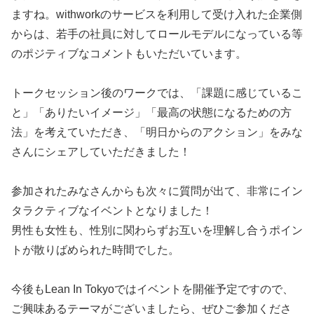
ますね。withworkのサービスを利用して受け入れた企業側
からは、若手の社員に対してロールモデルになっている等
のポジティブなコメントもいただいています。
トークセッション後のワークでは、「課題に感じているこ
と」「ありたいイメージ」「最高の状態になるための方
法」を考えていただき、「明日からのアクション」をみな
さんにシェアしていただきました！
参加されたみなさんからも次々に質問が出て、非常にイン
タラクティブなイベントとなりました！
男性も女性も、性別に関わらずお互いを理解し合うポイン
トが散りばめられた時間でした。
今後もLean In Tokyoではイベントを開催予定ですので、
ご興味あるテーマがございましたら、ぜひご参加くださ