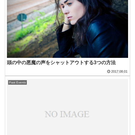
頭の中の悪魔の声をシャットアウトする3つの方法
2017.08.01
Past Events