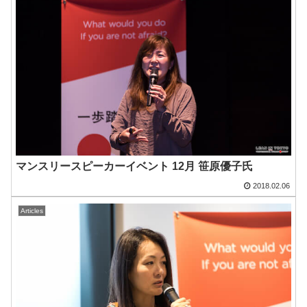
マンスリースピーカーイベント 12月 笹原優子氏
2018.02.06
Articles