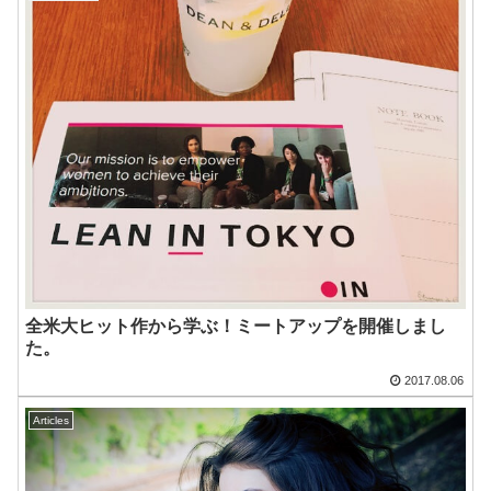
全米大ヒット作から学ぶ！ミートアップを開催しまし
た。
2017.08.06
Articles