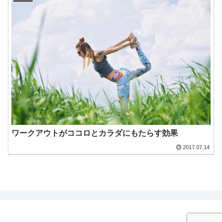
ワークアウトがココロとカラダにもたらす効果
2017.07.14