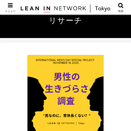
メニュー
検索
リサーチ