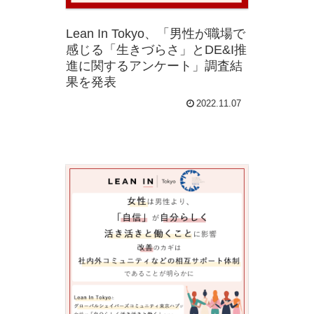
Lean In Tokyo、「男性が職場で
感じる「生きづらさ」とDE&I推
進に関するアンケート」調査結
果を発表
2022.11.07