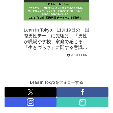
Lean In Tokyo、11月19日の「国
際男性デー」に先駆け、『男性
が職場や学校、家庭で感じる
「生きづらさ」に関する意識調
査』を実施
2019.11.06
Lean In Tokyoをフォローする