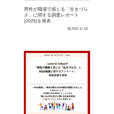
男性が職場で感じる「生きづら
さ」に関する調査レポート
(2025)を発表
2025.11.19