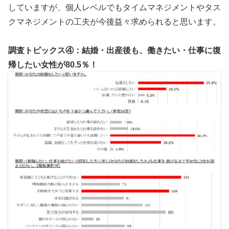
していますが、個人レベルでもタイムマネジメントやタス
クマネジメントの工夫が今後益々求められると思います。
調査トピックス④：結婚・出産後も、働きたい・仕事に復
帰したい女性が80.5
％！