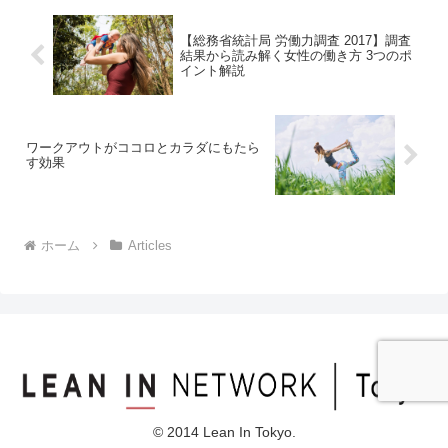
【総務省統計局 労働力調査 2017】調査
結果から読み解く女性の働き方 3つのポ
イント解説
ワークアウトがココロとカラダにもたら
す効果
ホーム
Articles
© 2014 Lean In Tokyo.