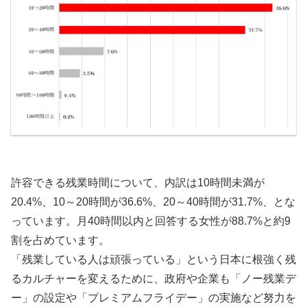
許容できる残業時間について、内訳は10時間未満が
20.4%、10～20時間が36.6%、20～40時間が31.7%、とな
っています。月40時間以内と回答する女性が88.7%と約9
割を占めています。
「残業している人は頑張っている」という日本に根強く残
るカルチャーを変えるために、政府や企業も「ノー残業デ
ー」の設定や「プレミアムフライデー」の実施など努力を