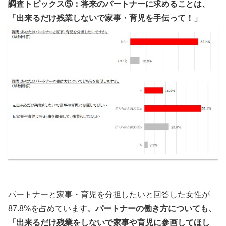
調査トピックス⑤：将来のパートナーに求めることは、
「出来るだけ残業しないで家事・育児を手伝って！」
パートナーと家事・育児を分担したいと回答した女性が
87.8%を占めています。
パートナーの働き方についても、
「出来るだけ残業をしないで家事や育児に参画してほし