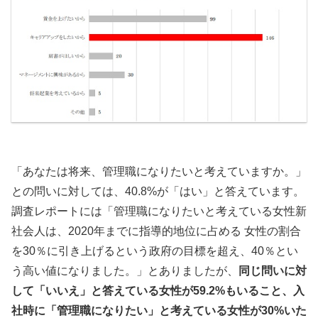
「あなたは将来、管理職になりたいと考えていますか。」
との問いに対しては、40.8%が「はい」と答えています。
調査レポートには「管理職になりたいと考えている女性新
社会人は、2020年までに指導的地位に占める 女性の割合
を30％に引き上げるという政府の目標を超え、40％とい
う高い値になりました。」とありましたが、
同じ問いに対
して「いいえ」と答えている女性が
59.2%
もいること、入
社時に「管理職になりたい」と考えている女性が30%
いた