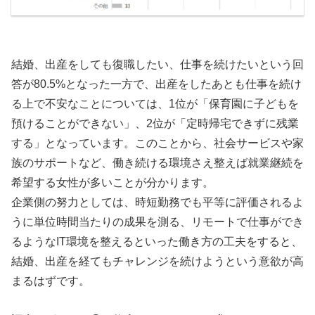
結婚、出産をしても復職したい、仕事を続けたいという回
答が80.5%となった一方で、出産をしたあとも仕事を続け
る上で不安なことについては、1位が「保育園に子どもを
預けることができない」、2位が「定時帰宅できずに残業
する」となっています。このことから、社会サービスや家
族のサポートなど、働き続ける環境さえ整えば就業継続を
希望する女性が多いことが分かります。
企業側の努力としては、時短勤務でも平等に評価されるよ
うに単位時間当たりの成果を測る、リモートで仕事ができ
るようなIT環境を整えるといった働き方の工夫をすると、
結婚、出産を経てもチャレンジを続けようという意欲が高
まるはずです。