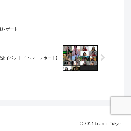
催レポート
ー記念イベント イベントレポート】
© 2014 Lean In Tokyo.