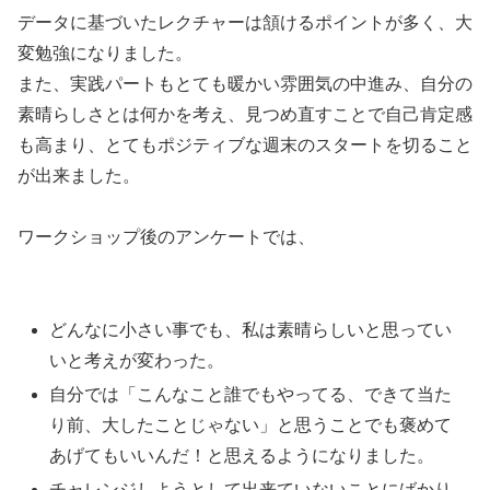
データに基づいたレクチャーは頷けるポイントが多く、大
変勉強になりました。
また、実践パートもとても暖かい雰囲気の中進み、自分の
素晴らしさとは何かを考え、見つめ直すことで自己肯定感
も高まり、とてもポジティブな週末のスタートを切ること
が出来ました。
ワークショップ後のアンケートでは、
どんなに小さい事でも、私は素晴らしいと思ってい
いと考えが変わった。
自分では「こんなこと誰でもやってる、できて当た
り前、大したことじゃない」と思うことでも褒めて
あげてもいいんだ！と思えるようになりました。
チャレンジしようとして出来ていないことにばかり