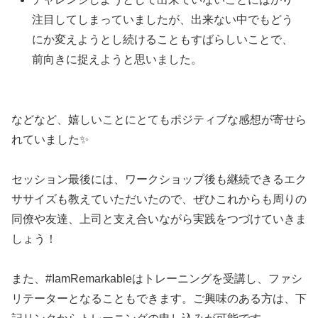
注目してしまっていましたが、出来ない中でもどう
にか変えようとし続けることもすばらしいことで、
前向きに捉えようと思いました。
などなど、嬉しいことにとてもポジティブな感想が寄せら
れていました✨
セッション最後には、ワークショップ後も継続できるエク
ササイズも教えていただいたので、ぜひこれからも周りの
同僚や友達、上司と支え合いながら実践をつづけていきま
しょう！
また、#IamRemarkableはトレーニングを受講し、ファシ
リテーターとなることもできます。ご興味のある方は、下