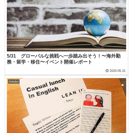
5/31 グローバルな挑戦へ一歩踏み出そう！〜海外勤
務・留学・移住〜イベント開催レポート
2020.05.31
Articles