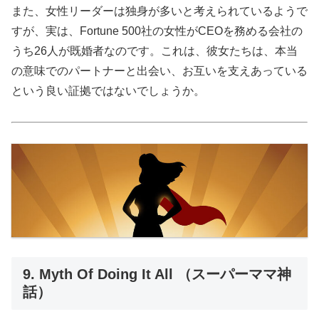
また、女性リーダーは独身が多いと考えられているようで
すが、実は、Fortune 500社の女性がCEOを務める会社の
うち26人が既婚者なのです。これは、彼女たちは、本当
の意味でのパートナーと出会い、お互いを支えあっている
という良い証拠ではないでしょうか。
9. Myth Of Doing It All （スーパーママ神
話）