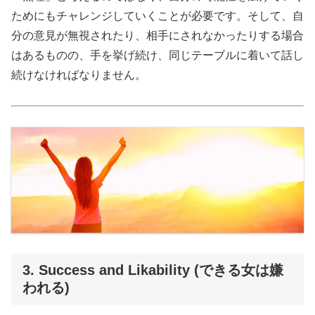
ためにもチャレンジしていくことが必要です。そして、自
分の意見が無視されたり、相手にされなかったりする場合
はあるものの、手を挙げ続け、同じテーブルに着いて話し
続けなければなりません。
3. Success and Likability (できる女は嫌
われる)