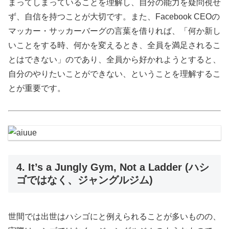
まってしまっていることを理解し、自分の能力を疑問視せ
ず、自信を持つことが大切です。また、Facebook CEOの
マッカー・サッカーバーグの言葉を借りれば、「何か新し
いことをする時、何かを変えるとき、全員を満足されるこ
とはできない」のであり、全員から好かれようとすると、
自分のやりたいことができない、ということを理解するこ
とが重要です。
4. It’s a Jungly Gym, Not a Ladder (ハシ
ゴではなく、ジャングルジム)
世間では出世はハシゴにと例えられることが多いものの、