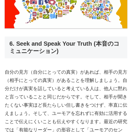
6. Seek and Speak Your Truth (本音のコ
ミュニケーション)
自分の見方（自分にとっての真実）があれば、相手の見方
（相手にとっての真実）があることを理解しましょう。自
分だけが真実を話していると考えている人は、他人に黙れ
と言っていることと同じだからです。そして、相手が聞き
たくない事実ほど長たらしい但し書きをつけず、率直に伝
えましょう。そして、ユーモアを忘れずに有効に活用する
ことで伝えにくいことも伝えやすくなります。最近の研究
では「有能なリーダー」の形容として「ユーモアのセン