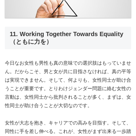
11. Working Together Towards Equality
（ともに力を）
今日なお女性も男性も真の意味での選択肢はもっていませ
ん。だからこそ、男と女が共に目指さなければ、真の平等
は実現できません。そして、何よりも、女性同士が助け合
うことが重要です。とりわけジェンダー問題に絡む女性の
言動は、女性同士から批判されることが多く、まずは、女
性同士が助け合うことが大切なのです。
女性が大志を抱き、キャリアでの高みを目指す。そして、
同性に手を差し伸べる。これが、女性がまず出来る一歩踏