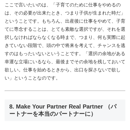
ここで言いたいのは、「子育てのために仕事をやめるの
は、その必要が出来たとき、つまり子供が生まれた時だ」
ということです。もちろん、出産後に仕事をやめて、子育
てに専念することは、とても素敵な選択ですが、それを選
択しなければならなくなる時まで、つまり、何も実際に起
きていない段階で、頭の中で将来を考えて、チャンスを逃
すのはもったいないということです。「選択の余地がある
幸運な立場にいるなら、最後までその余地を残しておいて
欲しい。仕事を始めるときから、出口を探さないで欲し
い」ということなのです。
8. Make Your Partner Real Partner （パ
ートナーを本当のパートナーに）