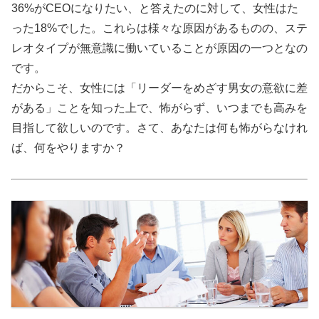
36%がCEOになりたい、と答えたのに対して、女性はた
った18%でした。これらは様々な原因があるものの、ステ
レオタイプが無意識に働いていることが原因の一つとなの
です。
だからこそ、女性には「リーダーをめざす男女の意欲に差
がある」ことを知った上で、怖がらず、いつまでも高みを
目指して欲しいのです。さて、あなたは何も怖がらなけれ
ば、何をやりますか？