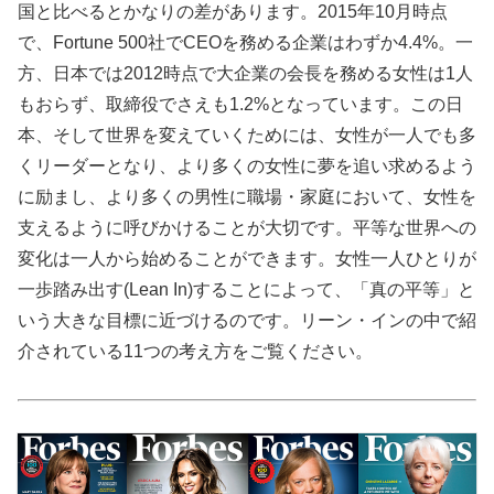
国と比べるとかなりの差があります。2015年10月時点
で、Fortune 500社でCEOを務める企業はわずか4.4%。一
方、日本では2012時点で大企業の会長を務める女性は1人
もおらず、取締役でさえも1.2%となっています。この日
本、そして世界を変えていくためには、女性が一人でも多
くリーダーとなり、より多くの女性に夢を追い求めるよう
に励まし、より多くの男性に職場・家庭において、女性を
支えるように呼びかけることが大切です。平等な世界への
変化は一人から始めることができます。女性一人ひとりが
一歩踏み出す(Lean In)することによって、「真の平等」と
いう大きな目標に近づけるのです。リーン・インの中で紹
介されている11つの考え方をご覧ください。