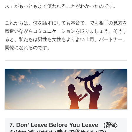
ス」がもっともよく使われることがわかったのです。
これからは、何を話すにしても本音で、でも相手の見方を
気遣いながらコミュニケーションを取りましょう。そうす
ると、私たちは男性も女性もよりよい上司、パートナー、
同僚になれるのです。
7. Don’ Leave Before You Leave （辞め