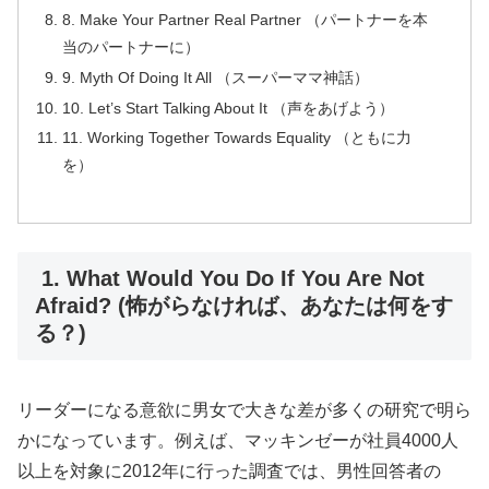
8. Make Your Partner Real Partner （パートナーを本
当のパートナーに）
9. Myth Of Doing It All （スーパーママ神話）
10. Let’s Start Talking About It （声をあげよう）
11. Working Together Towards Equality （ともに力
を）
1. What Would You Do If You Are Not
Afraid? (怖がらなければ、あなたは何をす
る？)
リーダーになる意欲に男女で大きな差が多くの研究で明ら
かになっています。例えば、マッキンゼーが社員4000人
以上を対象に2012年に行った調査では、男性回答者の