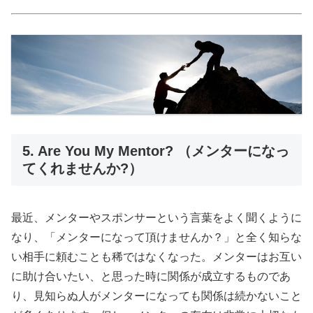
5. Are You My Mentor? （メンターになっ
てくれませんか?）
最近、メンターやスポンサーという言葉をよく聞くように
なり、「メンターになって頂けませんか？」と全く知らな
い相手に頼むことも稀ではなくなった。メンターはお互い
に助け合いたい、と思った時に関係が成立するものであ
り、見知らぬ人がメンターになっても関係は続かないこと