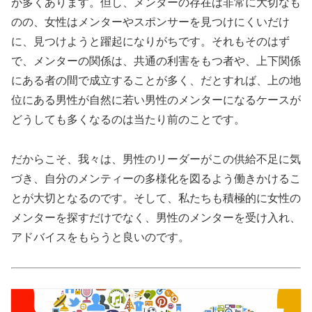
が多くあります。但し、メンターの存在は非常に大切なも
のの、女性はメンターやスポンサーを見つけにくいだけ
に、見つけようと躍起になりがちです。それもそのはず
で、メンターの関係は、共通の利害をもつ者や、上下関係
にある者の間で成立することが多く、だとすれば、上の地
位にある男性が自然に若い男性のメンターになるケースが
どうしても多くなるのは当たり前のことです。
だからこそ、我々は、男性のリーダーがこの供給不足に気
づき、自分のメンティーの多様化を図るよう働きかけるこ
とが大切となるのです。そして、私たちも積極的に女性の
メンターを探すだけでなく、男性のメンターを受け入れ、
アドバイスをもらうと良いのです。