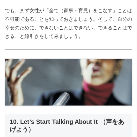
でも、まず女性が「全て（家事・育児）をこなす」ことは
不可能であることを知っておきましょう。そして、自分の
幸せのために、できないことはできない、できることはで
きる、と線引きをしてみましょう。
10. Let’s Start Talking About It （声をあ
げよう）