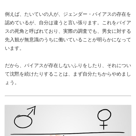
例えば、たいていの人が、ジェンダー・バイアスの存在を
認めているが、自分は違うと言い張ります。これをバイア
スの死角と呼ばれており、実際の調査でも、男女に対する
先入観が無意識のうちに働いていることが明らかになって
います。
だから、バイアスが存在しないふりをしたり、それについ
て沈黙を続けたりすることは、まず自分たちからやめまし
ょう。