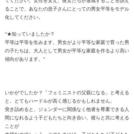
てください。女性を支え、彼女たちが達成することを讃え
ることで、あなたの息子さんにとっての男女平等をモデル
化してください。
“★知っていましたか？
平等は平等を生みます。男女がより平等な家庭で育った男
の子たちは、大人として男女が平等な家庭を作るより高い
傾向があります。”
いかがでしたか？「フェミニストの父親になる」と考える
と、とてもハードルが高く感じるかもしれません。
突き詰めると、ジェンダーに関係なく他者を尊重できる人
間になれるよう子どもたちと向き合い、彼らと共に考える
ことが