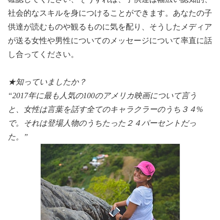
社会的なスキルを身につけることができます。あなたの子
供達が読むものや観るものに気を配り、そうしたメディア
が送る女性や男性についてのメッセージについて率直に話
し合ってください。
★知っていましたか？
“2017年に最も人気の100のアメリカ映画について言う
と、女性は言葉を話す全てのキャラクラーのうち３４%
で。それは登場人物のうちたった２４パーセントだっ
た。”