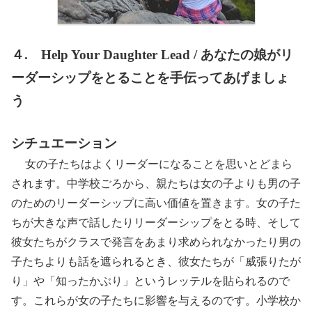
４. Help Your Daughter Lead / あなたの娘がリ
ーダーシップをとることを手伝ってあげましょ
う
シチュエーション
女の子たちはよくリーダーになることを思いとどまら
されます。中学校ごろから、親たちは女の子よりも男の子
のためのリーダーシップに高い価値を置きます。女の子た
ちが大きな声で話したりリーダーシップをとる時、そして
彼女たちがクラスで発言をあまり求められなかったり男の
子たちよりも話を遮られるとき、彼女たちが「威張りたが
り」や「知ったかぶり」というレッテルを貼られるので
す。これらが女の子たちに影響を与えるのです。小学校か