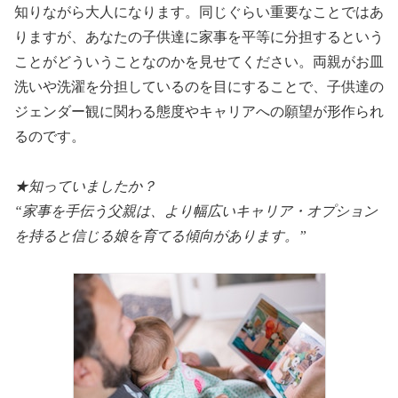
知りながら大人になります。同じぐらい重要なことではあ
りますが、あなたの子供達に家事を平等に分担するという
ことがどういうことなのかを見せてください。両親がお皿
洗いや洗濯を分担しているのを目にすることで、子供達の
ジェンダー観に関わる態度やキャリアへの願望が形作られ
るのです。
★知っていましたか？
“家事を手伝う父親は、より幅広いキャリア・オプション
を持ると信じる娘を育てる傾向があります。”