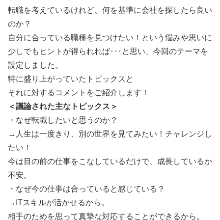
転職を考えているけれど、何を基準に会社を探したら良い
のか？
自分に合っている職種を見つけたい！という悩みや思いに
少しでもヒントが得られれば･･･と思い、今回のテーマを
設定しました。
特に盛り上がっていたトピックスと
それに対するコメントをご紹介します！
＜議論された主なトピックス＞
・なぜ転職したいと思うのか？
→人生は一度きり、別の世界を見てみたい！チャレンジし
たい！
今は目の前の仕事をこなしているだけで、成長しているか
不安。
・なぜ今の仕事は合っていると感じている？
→ITスキルが活かせるから。
相手のためを思って真摯な対応することができるから。