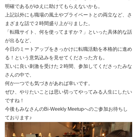
明確であるがゆえに助けてもらえないかも。
上記以外にも職場の風土やプライベートとの両立など、さ
まざまな話で２時間盛り上がりました。
「転職サイト、何を使ってますか？」といった具体的な話
が出るなど、
今日のミートアップをきっかけに転職活動を本格的に進め
る！という意気込みを見せてくださった方も。
互いに良い刺激を受けた２時間、参加してくださったみな
さんの中で、
何か一つでも気づきがあれば幸いです。
ぜひ、やりたいことは思い切ってやってみる人生にしたい
ですね！
今後もみなさんのBi-Weekly Meetupへのご参加お待ちし
ております♪