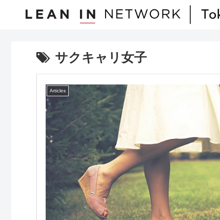
サクキャリ女子
Articles