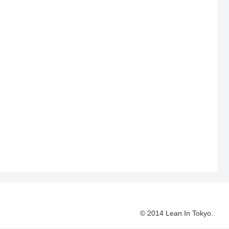
© 2014 Lean In Tokyo.