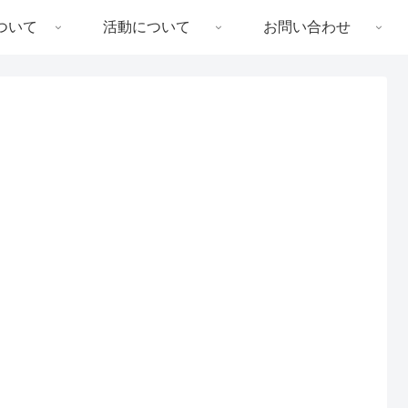
ついて
活動について
お問い合わせ