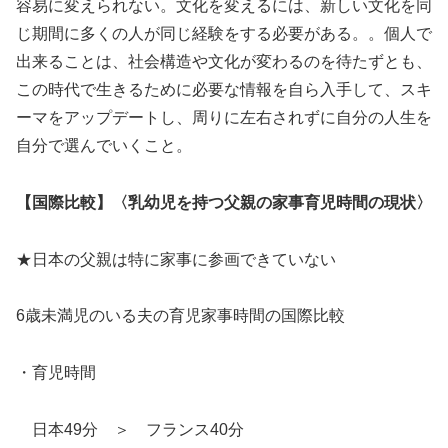
容易に変えられない。文化を変えるには、新しい文化を同
じ期間に多くの人が同じ経験をする必要がある。。個人で
出来ることは、社会構造や文化が変わるのを待たずとも、
この時代で生きるために必要な情報を自ら入手して、スキ
ーマをアップデートし、周りに左右されずに自分の人生を
自分で選んでいくこと。
【国際比較】〈乳幼児を持つ父親の家事育児時間の現状〉
★日本の父親は特に家事に参画できていない
6歳未満児のいる夫の育児家事時間の国際比較
・育児時間
日本49分 ＞ フランス40分