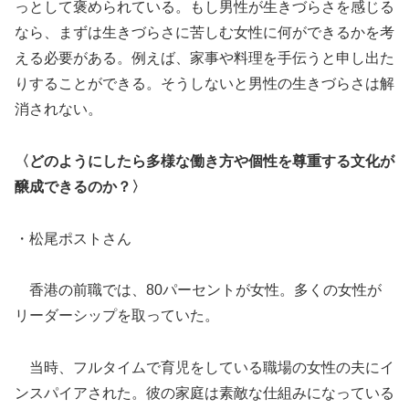
っとして褒められている。もし男性が生きづらさを感じる
なら、まずは生きづらさに苦しむ女性に何ができるかを考
える必要がある。例えば、家事や料理を手伝うと申し出た
りすることができる。そうしないと男性の生きづらさは解
消されない。
〈どのようにしたら多様な働き方や個性を尊重する文化が
醸成できるのか？〉
・松尾ポストさん
香港の前職では、80パーセントが女性。多くの女性が
リーダーシップを取っていた。
当時、フルタイムで育児をしている職場の女性の夫にイ
ンスパイアされた。彼の家庭は素敵な仕組みになっている