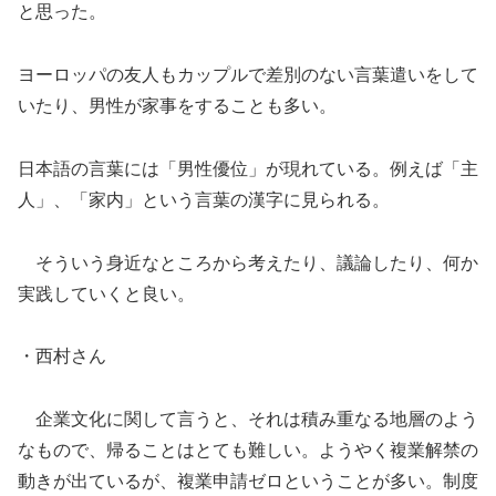
と思った。
ヨーロッパの友人もカップルで差別のない言葉遣いをして
いたり、男性が家事をすることも多い。
日本語の言葉には「男性優位」が現れている。例えば「主
人」、「家内」という言葉の漢字に見られる。
そういう身近なところから考えたり、議論したり、何か
実践していくと良い。
・西村さん
企業文化に関して言うと、それは積み重なる地層のよう
なもので、帰ることはとても難しい。ようやく複業解禁の
動きが出ているが、複業申請ゼロということが多い。制度