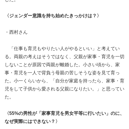
〈ジェンダー意識を持ち始めたきっかけは？〉
・西村さん
「仕事も育児もやりたい人がやるといい」と考えてい
る。両親の考えはそうではなく、父親が家事・育児を一切
しないことが原因で両親が離婚した。小さい頃から、家
事・育児を一人で背負う母親の苦しそうな姿を見て育っ
た。小一くらいから、「自分が家庭を持ったら、家事・育
児をして子供から愛される父親になりたい。」と思ってい
た。
〈55%の男性が「家事育児を男女平等に行いたい」のに、
なぜ実際にはできない？〉