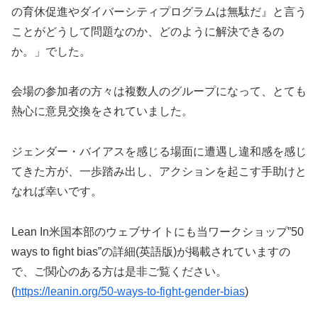
の育休促進やダイバーシティプログラムは無駄だ』と言う
ことがどうして問題なのか、どのように解決できるの
か。」でした。
会場の参加者の方々は複数人のグループになって、とても
熱心に意見交換をされていました。
ジェンダー・バイアスを感じる場面に遭遇し違和感を感じ
てきた方が、一歩踏み出し、アクションを起こす手助けと
なれば幸いです。
Lean In米国本部のウェブサイトにも当ワークショップ”50
ways to fight bias”の詳細(英語版)が掲載されていますの
で、ご関心のある方は是非ご覧ください。
(
https://leanin.org/50-ways-to-fight-gender-bias
)