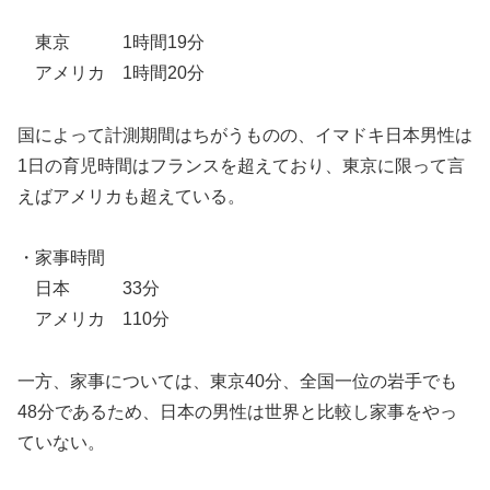
東京 1時間19分
アメリカ 1時間20分
国によって計測期間はちがうものの、イマドキ日本男性は
1日の育児時間はフランスを超えており、東京に限って言
えばアメリカも超えている。
・家事時間
日本 33分
アメリカ 110分
一方、家事については、東京40分、全国一位の岩手でも
48分であるため、日本の男性は世界と比較し家事をやっ
ていない。