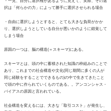
・一見、自分に選択権があるように見えて、実際、その選
択は「何らかの力」によって勝手に選択させられる場合
・自由に選択しようとすると、とても大きな負荷がかか
り、選択しようとしている自分が悪いかのように錯覚して
しまう場合
原因の一つは、脳の構造(＝スキーマ)にある。
スキーマとは、頭の中に蓄積された知識の枠組みのことで
あり、これまでの社会構造や文化(同じ期間に多くの人が
同じ経験をすることでできるもの)の中で生きてきたこと
で頭の中に作られていくものである。。アンコンシャス・
バイアスの原因と言われている。
社会構造を変えるには、大きな「取引コスト」が発生し、