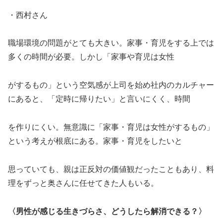
・西村さん
職場環境の問題がとても大きい。家事・育児をする上では
多くの時間が必要。しかし「家事や育児は女性
がするもの」という空気感が上司を始め社内のカルチャー
にあると、「定時に帰りたい」と言いにくく、時間
を作りにくい。無意識に「家事・育児は女性がするもの」
という考えが根底にある。家事・育児をしたいと
思っていても、親は正反対の価値観だったこともあり、料
理をずっと奥さんに任せてきた人もいる。
〈男性が感じる生きづらさ、どうしたら解消できる？〉