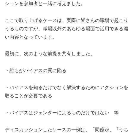
ションを参加者と一緒に考えました。
ここで取り上げるケースは、実際に皆さんの職場で起こり
うるものですが、職場以外のあらゆる場面で活用できる濃
い内容となっています。
最初に、次のような前提を共有しました。
・誰もがバイアスの罠に陥る
・バイアスを知るだけでなく解決するためにアクションを
取ることが必要である
・バイアスはジェンダーによるものだけではない 等
ディスカッションしたケースの一例は、「同僚が、『うち