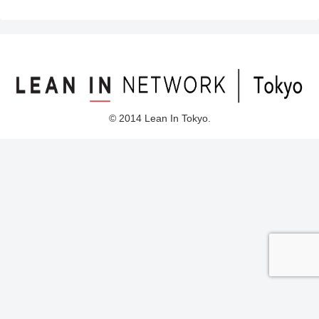
© 2014 Lean In Tokyo.