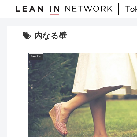
内なる壁
Articles