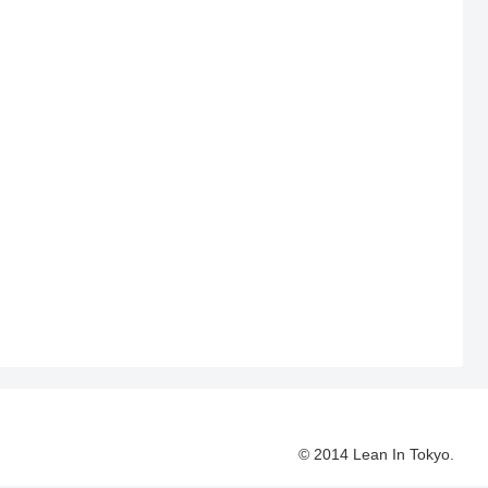
© 2014 Lean In Tokyo.