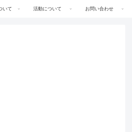
ついて
活動について
お問い合わせ