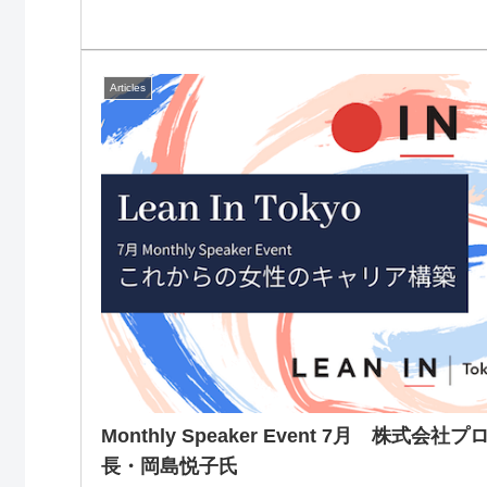
Articles
Monthly Speaker Event 7月 株式
長・岡島悦子氏