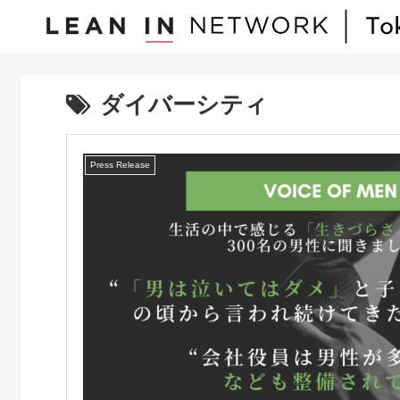
ダイバーシティ
Press Release