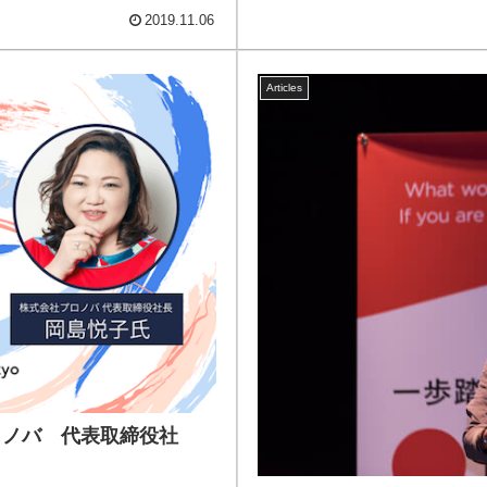
2019.11.06
Articles
会社プロノバ 代表取締役社