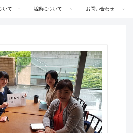
ついて
活動について
お問い合わせ