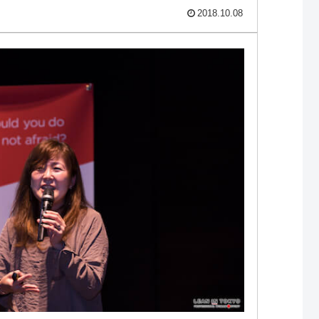
2018.10.08