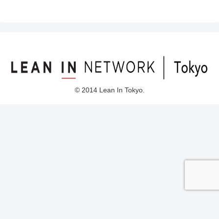
© 2014 Lean In Tokyo.