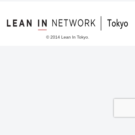
© 2014 Lean In Tokyo.