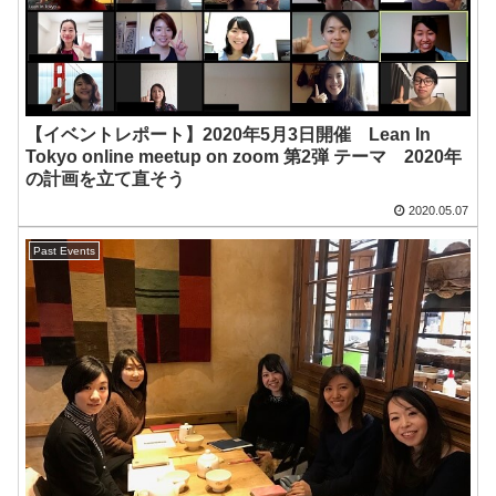
【イベントレポート】2020年5月3日開催 Lean In
Tokyo online meetup on zoom 第2弾 テーマ 2020年
の計画を立て直そう
2020.05.07
Past Events