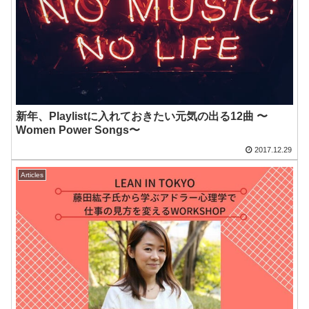
新年、Playlistに入れておきたい元気の出る12曲 〜
Women Power Songs〜
2017.12.29
Articles