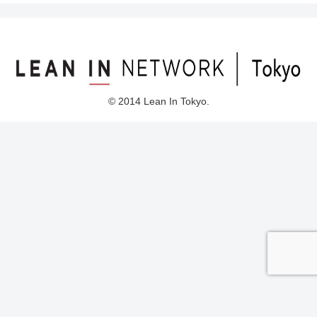
© 2014 Lean In Tokyo.