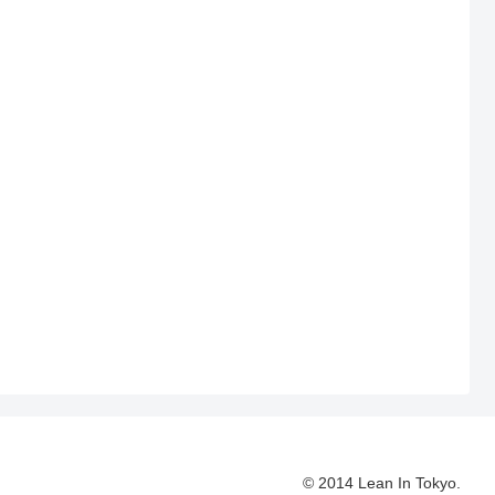
© 2014 Lean In Tokyo.