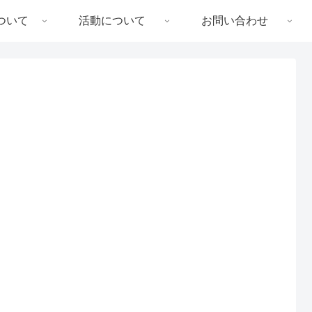
ついて
活動について
お問い合わせ