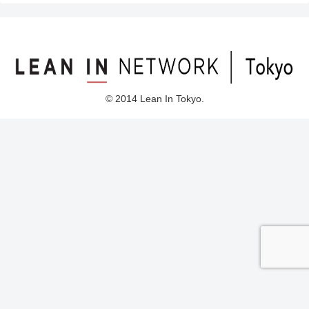
© 2014 Lean In Tokyo.