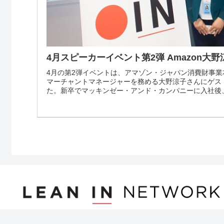
4月スピーカーイベント第2弾 Amazon大
4月の第2弾イベントは、アマゾン・ジャパン消費財事業
マーチャントマネージャーを務める大野涼子さんにゲス
た。新卒でマッキンゼー・アンド・カンパニーに入社後、Appl