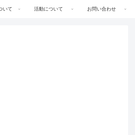
ついて
活動について
お問い合わせ