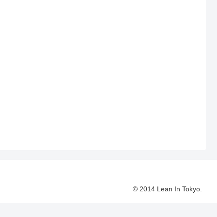
© 2014 Lean In Tokyo.