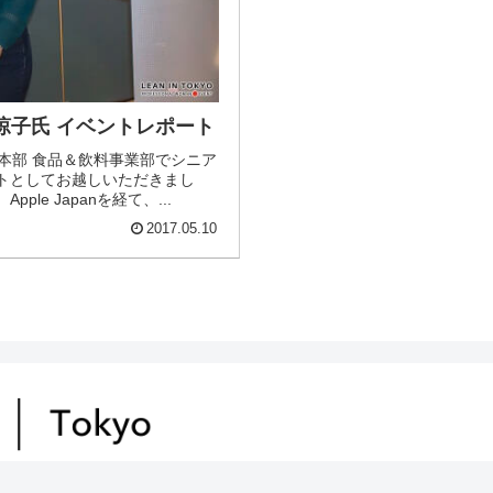
野涼子氏 イベントレポート
本部 食品＆飲料事業部でシニア
トとしてお越しいただきまし
e Japanを経て、...
2017.05.10