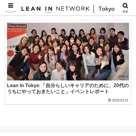
20代女性働き方
メニュー
検索
Past Events
Lean In Tokyo 「自分らしいキャリアのために、20代の
うちにやっておきたいこと」イベントレポート
2019.03.21