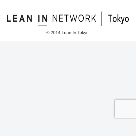
© 2014 Lean In Tokyo.