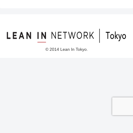
© 2014 Lean In Tokyo.