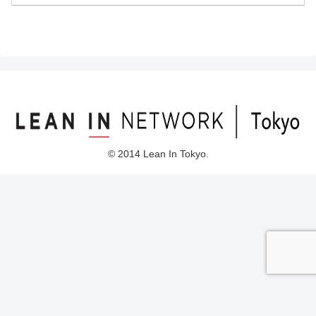
© 2014 Lean In Tokyo.