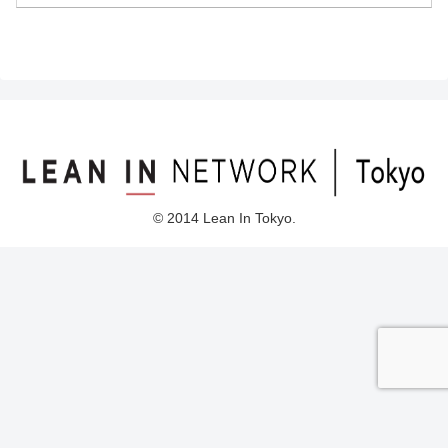
© 2014 Lean In Tokyo.